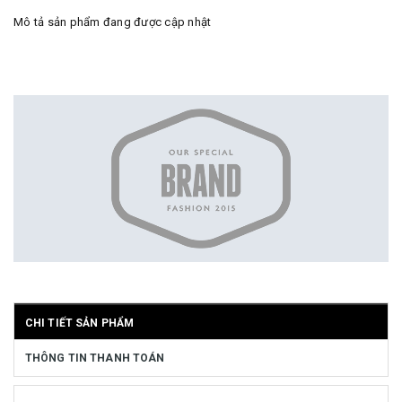
Mô tả sản phẩm đang được cập nhật
CHI TIẾT SẢN PHẨM
THÔNG TIN THANH TOÁN