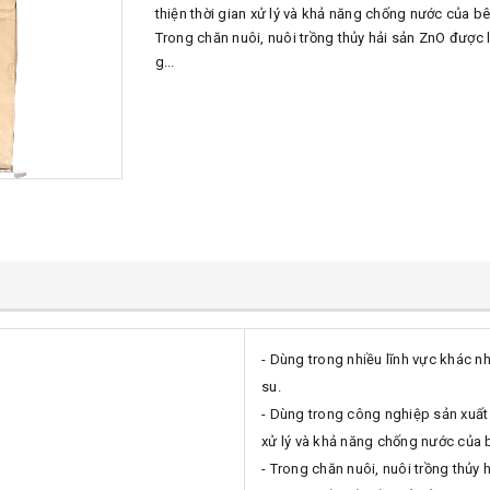
thiện thời gian xử lý và khả năng chống nước của bê
Trong chăn nuôi, nuôi trồng thủy hải sản ZnO được
g...
- Dùng trong nhiều lĩnh vực khác n
su.
- Dùng trong công nghiệp sản xuất 
xử lý và khả năng chống nước của 
- Trong chăn nuôi, nuôi trồng thủy