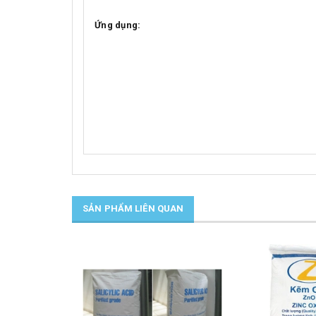
Ứng dụng:
SẢN PHẨM LIÊN QUAN