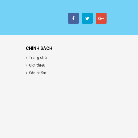
CHÍNH SÁCH
Trang chủ
Giới thiệu
Sản phẩm