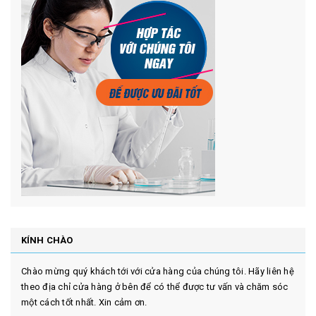
KÍNH CHÀO
Chào mừng quý khách tới với cửa hàng của chúng tôi. Hãy liên hệ
theo địa chỉ cửa hàng ở bên để có thể được tư vấn và chăm sóc
một cách tốt nhất. Xin cảm ơn.