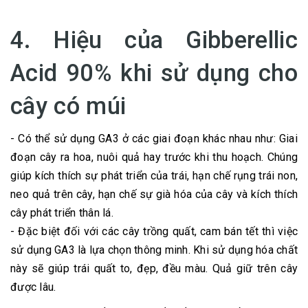
4. Hiệu của Gibberellic
Acid 90% khi sử dụng cho
cây có múi
- Có thể sử dụng GA3 ở các giai đoạn khác nhau như: Giai
đoạn cây ra hoa, nuôi quả hay trước khi thu hoạch. Chúng
giúp kích thích sự phát triển của trái, hạn chế rụng trái non,
neo quả trên cây, hạn chế sự già hóa của cây và kích thích
cây phát triển thân lá.
- Đặc biệt đối với các cây trồng quất, cam bán tết thì việc
sử dụng GA3 là lựa chọn thông minh. Khi sử dụng hóa chất
này sẽ giúp trái quất to, đẹp, đều màu. Quả giữ trên cây
được lâu.