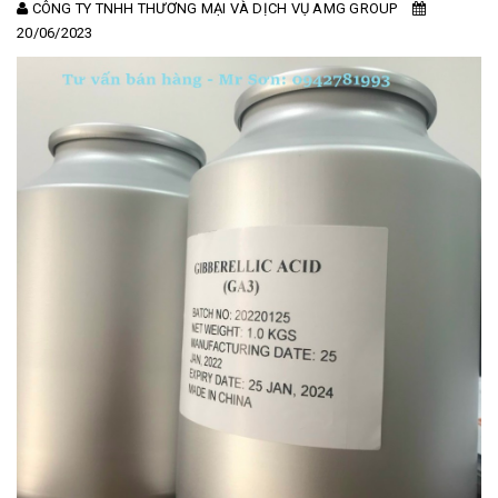
CÔNG TY TNHH THƯƠNG MẠI VÀ DỊCH VỤ AMG GROUP
20/06/2023