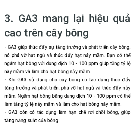
3. GA3 mang lại hiệu quả
cao trên cây bông
- GA3 giúp thúc đẩy sự tăng trưởng và phát triển cây bông,
nó phá vỡ hạt ngủ và thúc đẩy hạt nảy mầm. Bạn có thể
ngâm hạt bông với dung dịch 10 - 100 ppm giúp tăng tỷ lệ
này mầm và làm cho hạt bông nảy mầm.
- Khi GA3 sử dụng cho cây bông có tác dụng thúc đẩy
tăng trưởng và phát triển, phá vỡ hạt ngủ và thúc đẩy nảy
mầm. Ngâm hạt bông bằng dung dịch 10 - 100 ppm có thể
làm tăng tỷ lệ nảy mầm và làm cho hạt bông nảy mầm.
- GA3 còn có tác dụng làm hạn chế rơi chồi bông, giúp
tăng năng suất của bông