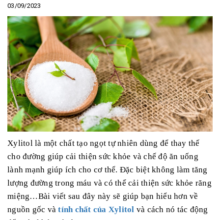
03/09/2023
Xylitol là một chất tạo ngọt tự nhiên dùng để thay thế
cho đường giúp cải thiện sức khỏe và chế độ ăn uống
lành mạnh giúp ích cho cơ thể. Đặc biệt không làm tăng
lượng đường trong máu và có thể cải thiện sức khỏe răng
miệng…Bài viết sau đây này sẽ giúp bạn hiểu hơn về
nguồn gốc và
tính chất của Xylitol
và cách nó tác động