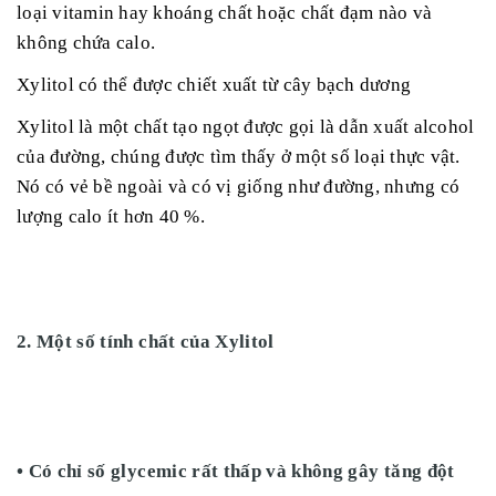
loại vitamin hay khoáng chất hoặc chất đạm nào và
không chứa calo.
Xylitol có thể được chiết xuất từ cây bạch dương
Xylitol là một chất tạo ngọt được gọi là dẫn xuất alcohol
của đường, chúng được tìm thấy ở một số loại thực vật.
Nó có vẻ bề ngoài và có vị giống như đường, nhưng có
lượng calo ít hơn 40 %.
2. Một số tính chất của Xylitol
• Có chỉ số glycemic rất thấp và không gây tăng đột