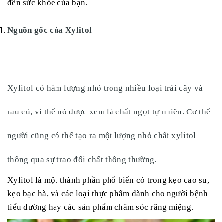
đến sức khỏe của bạn.
Nguồn gốc của Xylitol
Xylitol có hàm lượng nhỏ trong nhiều loại trái cây và
rau củ, vì thế nó được xem là chất ngọt tự nhiên. Cơ thể
người cũng có thể tạo ra một lượng nhỏ chất xylitol
thông qua sự trao đổi chất thông thường.
Xylitol là một thành phần phổ biến có trong kẹo cao su,
kẹo bạc hà, và các loại thực phẩm dành cho người bệnh
tiểu đường hay các sản phẩm chăm sóc răng miệng.