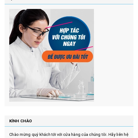
KÍNH CHÀO
Chào mừng quý khách tới với cửa hàng của chúng tôi. Hãy liên hệ