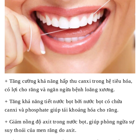
+ Tăng cường khả năng hấp thu canxi trong hệ tiêu hóa,
có lợi cho răng và ngăn ngừa bệnh loãng xương.
+ Tăng khả năng tiết nước bọt bởi nước bọt có chứa
canxi và phosphate giúp tái khoáng hóa cho răng.
+ Giảm nồng độ axit trong nước bọt, giúp phòng ngừa sự
suy thoái của men răng do axit.