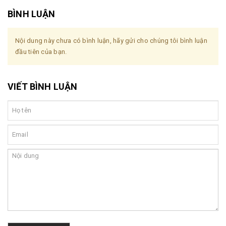
BÌNH LUẬN
Nội dung này chưa có bình luận, hãy gửi cho chúng tôi bình luận
đầu tiên của bạn.
VIẾT BÌNH LUẬN