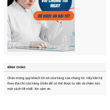
KÍNH CHÀO
Chào mừng quý khách tới với cửa hàng của chúng tôi. Hãy liên hệ
theo địa chỉ cửa hàng ở bên để có thể được tư vấn và chăm sóc
một cách tốt nhất. Xin cảm ơn.