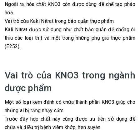
Ngoài ra, hóa chất KNO3 còn được dùng để chế tạo pháo
hoa.
Vai trò của Kaki Nitrat trong bảo quản thực phẩm
Kali Nitrat được sử dụng như chất bảo quản để chống ôi
thiu các loại thịt và một trong những phụ gia thực phẩm
(E252).
Vai trò của KNO3 trong ngành
dược phẩm
Một số loại kem đánh có chứa thành phần KNO3 giúp cho
những ai bị răng nhạy cảm
Trước đây hợp chất này cũng được ưu tiên sử dụng để
chữa và điều trị bệnh viêm khớp, hen suyễn