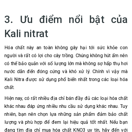
3. Ưu điểm nổi bật của
Kali nitrat
Hóa chất này an toàn không gây hại tới sức khỏe con
người và rất có lợi cho cây trồng. Chúng không hút ẩm nên
có thể bảo quản với số lượng lớn mà không sợ hấp thụ hơi
nước dẫn đến đóng cứng và khó xử lý. Chính vì vậy mà
Kali Nitra được sử dụng phổ biến nhất trong các loại hóa
chất.
Hiện nay, có rất nhiều địa chỉ bán đầy đủ các loại hóa chất
khác nhau đáp ứng nhiều nhu cầu sử dụng khác nhau. Tuy
nhiên, bạn nên chọn lựa những sản phẩm đảm bảo chất
lượng và phù hợp để đem lại hiệu quả tốt nhất. Nếu bạn
đang tìm địa chỉ mua hóa chất KNO3 uy tín, hãy đến với