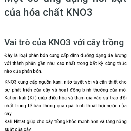
của hóa chất KNO3
Vai trò của KNO3 với cây trồng
Đây là loại phân bón cung cấp dinh dưỡng dạng đa lượng
với thành phần gần như cao nhất trong bất kỳ công thức
nào của phân bón.
KNO3 cung cấp nguồn kani, nitơ tuyệt vời và cần thiết cho
sự phát triển của cây và hoạt động bình thường của mô.
Kation kali (K+) giúp điều hòa và tham gia vào sự trao đổi
chất trong tế bào thông qua quá trình thoát hơi nước của
cây.
Kali Nitrat giúp cho cây trồng khỏe mạnh hơn và tăng năng
suất của cây