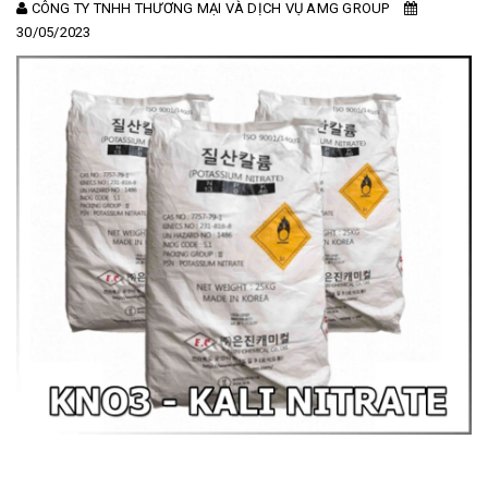
CÔNG TY TNHH THƯƠNG MẠI VÀ DỊCH VỤ AMG GROUP
30/05/2023