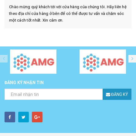
Chào mừng quý khách tới với cửa hàng của chúng tôi. Hãy liên hệ
theo địa chỉ cửa hàng ở bên để có thể được tư vấn và chăm sóc
một cách tốt nhất. Xin cảm ơn.
ĐĂNG KÝ NHẬN TIN
ĐĂNG KÝ