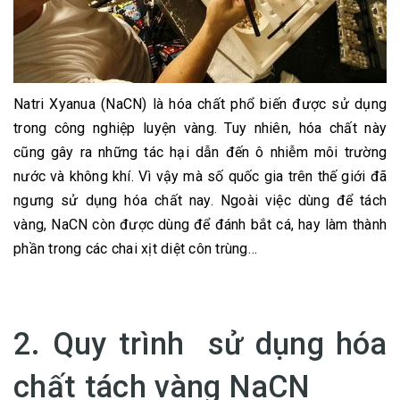
Natri Xyanua (NaCN) là hóa chất phổ biến được sử dụng
trong công nghiệp luyện vàng. Tuy nhiên, hóa chất này
cũng gây ra những tác hại dẫn đến ô nhiễm môi trường
nước và không khí. Vì vậy mà số quốc gia trên thế giới đã
ngưng sử dụng hóa chất nay. Ngoài việc dùng để tách
vàng, NaCN còn được dùng để đánh bắt cá, hay làm thành
phần trong các chai xịt diệt côn trùng…
2. Quy trình sử dụng hóa
chất tách vàng NaCN