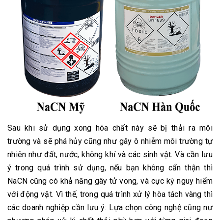
Sau khi sử dụng xong hóa chất này sẽ bị thải ra môi
trường và sẽ phá hủy cũng như gây ô nhiễm môi trường tự
nhiên như đất, nước, không khí và các sinh vật. Và cần lưu
ý trong quá trình sử dụng, nếu bạn không cẩn thận thì
NaCN cũng có khả năng gây tử vong, và cực kỳ nguy hiểm
với động vật. Vì thế, trong quá trình xử lý hòa tách vàng thì
các doanh nghiệp cần lưu ý: Lựa chọn công nghệ cũng nư