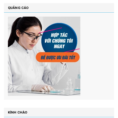
QUẢNG CÁO
KÍNH CHÀO