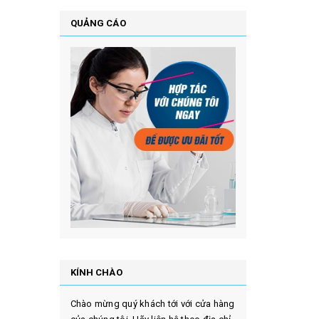
QUẢNG CÁO
KÍNH CHÀO
Chào mừng quý khách tới với cửa hàng