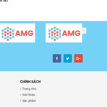
I TIẾT
CHÍNH SÁCH
Trang chủ
Giới thiệu
Sản phẩm