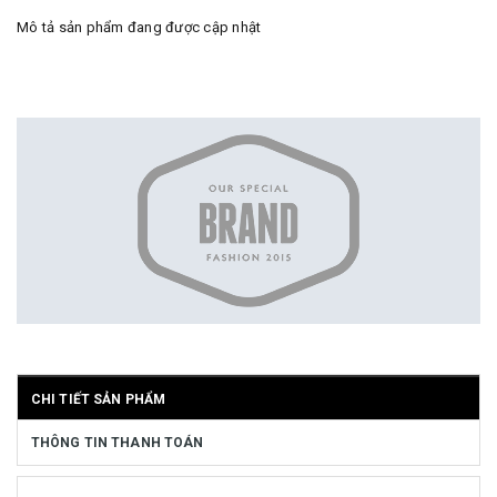
Mô tả sản phẩm đang được cập nhật
CHI TIẾT SẢN PHẨM
THÔNG TIN THANH TOÁN