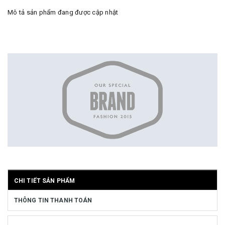
Mô tả sản phẩm đang được cập nhật
CHI TIẾT SẢN PHẨM
THÔNG TIN THANH TOÁN