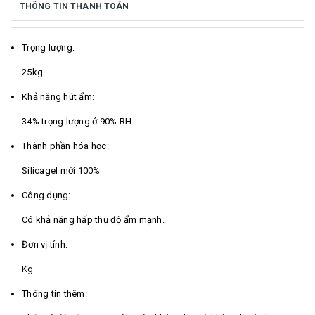
THÔNG TIN THANH TOÁN
Trọng lượng:
25kg
Khả năng hút ẩm:
34% trọng lượng ở 90% RH
Thành phần hóa học:
Silicagel mới 100%
Công dụng:
Có khả năng hấp thụ độ ẩm mạnh.
Đơn vị tính:
Kg
Thông tin thêm: