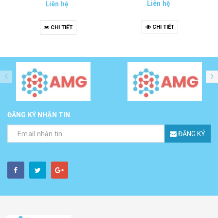
Liên hệ
Liên hệ
CHI TIẾT
CHI TIẾT
ĐĂNG KÝ NHẬN TIN
ĐĂNG KÝ