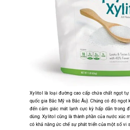
Xylitol là loại đường cao cấp chứa chất ngọt tự
quốc gia Bắc Mỹ và Bắc Âu). Chúng có độ ngọt 
đến cảm giác mát lạnh cực kỳ hấp dẫn trong đ
dùng. Xylitol cũng là thành phần của nước xúc 
có khả năng ức chế sự phát triển của một số vi s