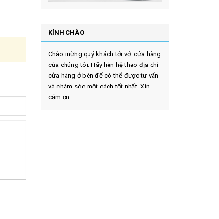
KÍNH CHÀO
Chào mừng quý khách tới với cửa hàng
của chúng tôi. Hãy liên hệ theo địa chỉ
cửa hàng ở bên để có thể được tư vấn
và chăm sóc một cách tốt nhất. Xin
cảm ơn.