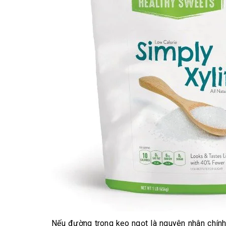
Nếu đường trong kẹo ngọt là nguyên nhân chính