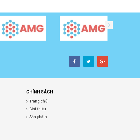
CHÍNH SÁCH
Trang chủ
Giới thiệu
Sản phẩm