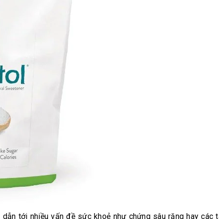
 dẫn tới nhiều vấn đề sức khoẻ như chứng sâu răng hay các 