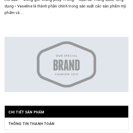
dụng • Vaseline là thành phần chính trong sản xuất các sản phẩm mỹ
phẩm và ...
CHI TIẾT SẢN PHẨM
THÔNG TIN THANH TOÁN