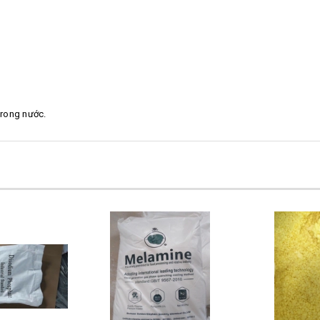
trong nước.