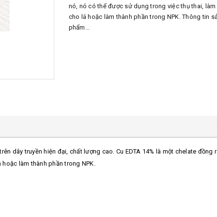
nó, nó có thể được sử dụng trong việc thụ thai, làm
cho lá hoặc làm thành phần trong NPK. Thông tin s
phẩm...
trên dây truyền hiện đại, chất lượng cao. Cu EDTA 14% là một chelate đồng rấ
lá hoặc làm thành phần trong NPK.