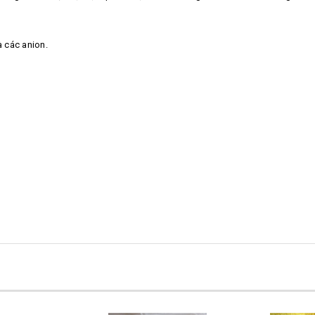
à các anion.