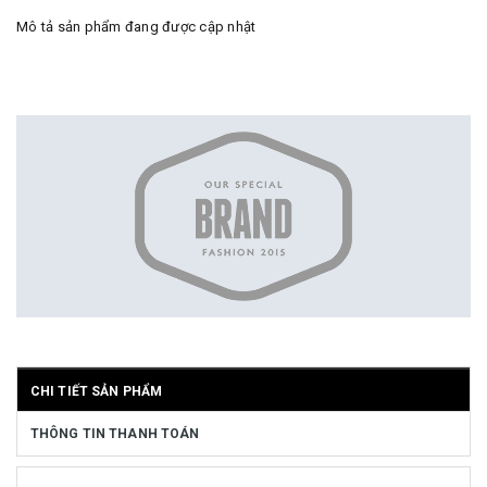
Mô tả sản phẩm đang được cập nhật
CHI TIẾT SẢN PHẨM
THÔNG TIN THANH TOÁN