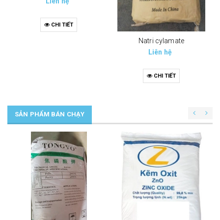
Liên hệ
CHI TIẾT
Natri cylamate
Liên hệ
CHI TIẾT
SẢN PHẨM BÁN CHẠY