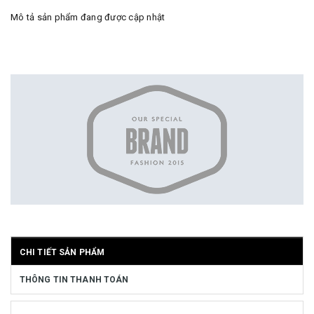
Mô tả sản phẩm đang được cập nhật
CHI TIẾT SẢN PHẨM
THÔNG TIN THANH TOÁN