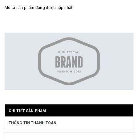
Mô tả sản phẩm đang được cập nhật
CHI TIẾT SẢN PHẨM
THÔNG TIN THANH TOÁN